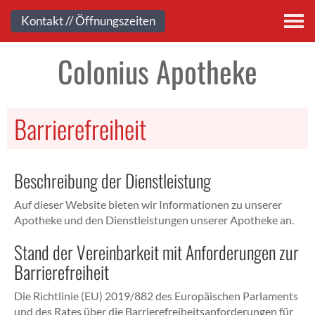
Kontakt
Kontakt // Öffnungszeiten
Colonius Apotheke
Barrierefreiheit
Beschreibung der Dienstleistung
Auf dieser Website bieten wir Informationen zu unserer
Apotheke und den Dienstleistungen unserer Apotheke an.
Stand der Vereinbarkeit mit Anforderungen zur
Barrierefreiheit
Die Richtlinie (EU) 2019/882 des Europäischen Parlaments
und des Rates über die Barrierefreiheitsanforderungen für