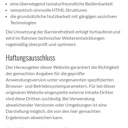
eine überwiegend tastaturfreundliche Bedienbarkeit
semantisch sinnvolle HTML-Strukturen
die grundsätzliche Nutzbarkeit mit gängigen assistiven
Technologien
Die Umsetzung der Barrierefreiheit erfolgt fortlaufend und
wird im Rahmen technischer Weiterentwicklungen
regelmäßig überprüft und optimiert.
Haftungsausschluss
Der Herausgeber dieser Website garantiert die Richtigkeit
der gemachten Angaben für die geprüfte
Anwendungsversion unter vorgenannten spezifizierten
Browser- und Betriebssystemparametern. Für bei dieser
originären Website eingespielte externe Inhalte Dritter
sind diese Dritten zuständig. Bei Verwendung
abweichender Versionen oder Umgebungen ist eine
Darstellung möglich, die von den hier gemachten
Ergebnissen abweichen kann.