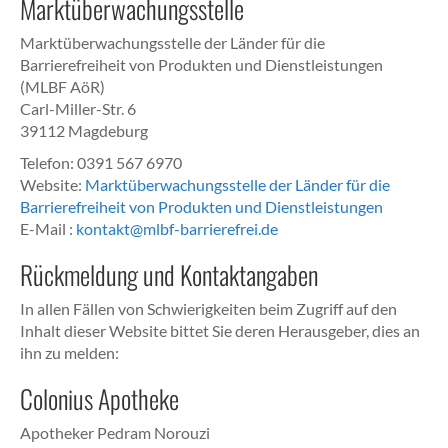
Marktüberwachungsstelle
Marktüberwachungsstelle der Länder für die
Barrierefreiheit von Produkten und Dienstleistungen
(MLBF AöR)
Carl-Miller-Str. 6
39112 Magdeburg
Telefon: 0391 567 6970
Website:
Marktüberwachungsstelle der Länder für die
Barrierefreiheit von Produkten und Dienstleistungen
E-Mail :
kontakt@mlbf-barrierefrei.de
Rückmeldung und Kontaktangaben
In allen Fällen von Schwierigkeiten beim Zugriff auf den
Inhalt dieser Website bittet Sie deren Herausgeber, dies an
ihn zu melden:
Colonius Apotheke
Apotheker Pedram Norouzi