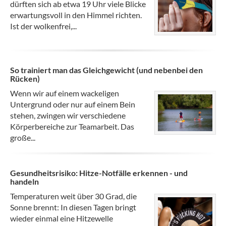
dürften sich ab etwa 19 Uhr viele Blicke
erwartungsvoll in den Himmel richten.
Ist der wolkenfrei,...
So trainiert man das Gleichgewicht (und nebenbei den
Rücken)
Wenn wir auf einem wackeligen
Untergrund oder nur auf einem Bein
stehen, zwingen wir verschiedene
Körperbereiche zur Teamarbeit. Das
große...
Gesundheitsrisiko: Hitze-Notfälle erkennen - und
handeln
Temperaturen weit über 30 Grad, die
Sonne brennt: In diesen Tagen bringt
wieder einmal eine Hitzewelle