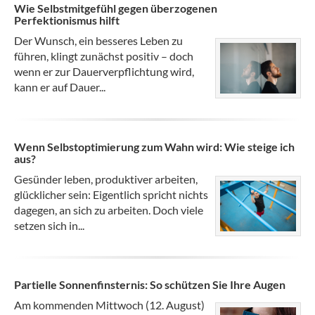
Wie Selbstmitgefühl gegen überzogenen
Perfektionismus hilft
Der Wunsch, ein besseres Leben zu
führen, klingt zunächst positiv – doch
wenn er zur Dauerverpflichtung wird,
kann er auf Dauer...
Wenn Selbstoptimierung zum Wahn wird: Wie steige ich
aus?
Gesünder leben, produktiver arbeiten,
glücklicher sein: Eigentlich spricht nichts
dagegen, an sich zu arbeiten. Doch viele
setzen sich in...
Partielle Sonnenfinsternis: So schützen Sie Ihre Augen
Am kommenden Mittwoch (12. August)