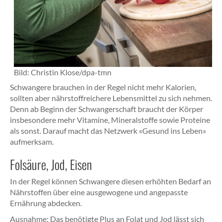
Bild:
Christin Klose/dpa-tmn
Schwangere brauchen in der Regel nicht mehr Kalorien,
sollten aber nährstoffreichere Lebensmittel zu sich nehmen.
Denn ab Beginn der Schwangerschaft braucht der Körper
insbesondere mehr Vitamine, Mineralstoffe sowie Proteine
als sonst. Darauf macht das Netzwerk «Gesund ins Leben»
aufmerksam.
Folsäure, Jod, Eisen
In der Regel können Schwangere diesen erhöhten Bedarf an
Nährstoffen über eine ausgewogene und angepasste
Ernährung abdecken.
Ausnahme: Das benötigte Plus an Folat und Jod lässt sich