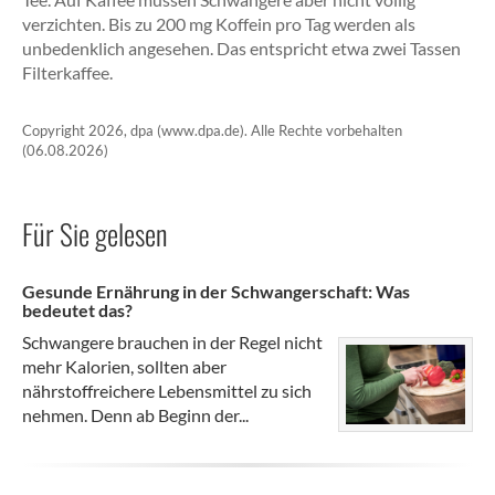
verzichten. Bis zu 200 mg Koffein pro Tag werden als
unbedenklich angesehen. Das entspricht etwa zwei Tassen
Filterkaffee.
Copyright 2026, dpa (www.dpa.de). Alle Rechte vorbehalten
(06.08.2026)
Für Sie gelesen
Gesunde Ernährung in der Schwangerschaft: Was
bedeutet das?
Schwangere brauchen in der Regel nicht
mehr Kalorien, sollten aber
nährstoffreichere Lebensmittel zu sich
nehmen. Denn ab Beginn der...