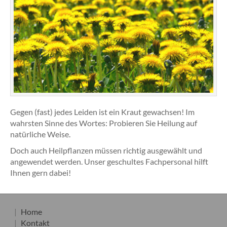
Gegen (fast) jedes Leiden ist ein Kraut gewachsen! Im
wahrsten Sinne des Wortes: Probieren Sie Heilung auf
natürliche Weise.
Doch auch Heilpflanzen müssen richtig ausgewählt und
angewendet werden. Unser geschultes Fachpersonal hilft
Ihnen gern dabei!
Home
Kontakt