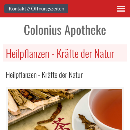
Kontakt
Kontakt // Öffnungszeiten
Colonius Apotheke
Heilpflanzen - Kräfte der Natur
Heilpflanzen - Kräfte der Natur