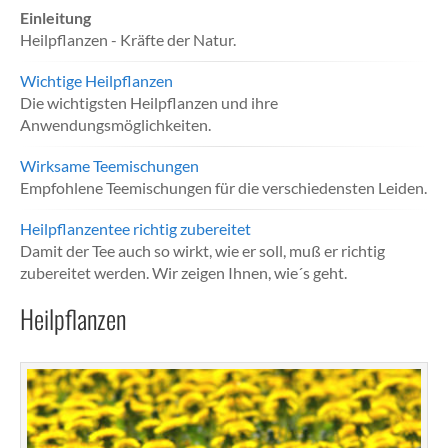
Einleitung
Heilpflanzen - Kräfte der Natur.
Wichtige Heilpflanzen
Die wichtigsten Heilpflanzen und ihre
Anwendungsmöglichkeiten.
Wirksame Teemischungen
Empfohlene Teemischungen für die verschiedensten Leiden.
Heilpflanzentee richtig zubereitet
Damit der Tee auch so wirkt, wie er soll, muß er richtig
zubereitet werden. Wir zeigen Ihnen, wie´s geht.
Heilpflanzen