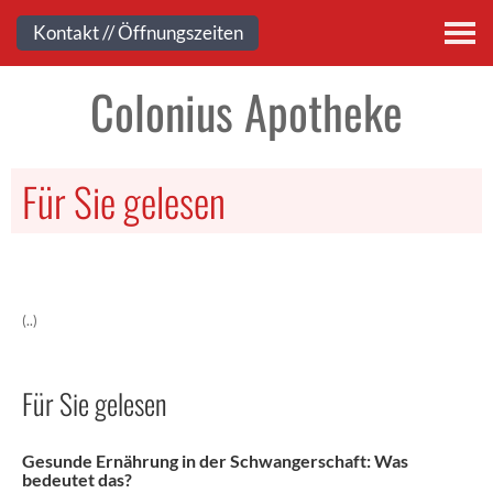
Kontakt
Kontakt // Öffnungszeiten
Colonius Apotheke
Für Sie gelesen
(..)
Für Sie gelesen
Gesunde Ernährung in der Schwangerschaft: Was
bedeutet das?