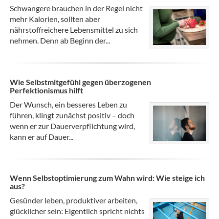
Schwangere brauchen in der Regel nicht
mehr Kalorien, sollten aber
nährstoffreichere Lebensmittel zu sich
nehmen. Denn ab Beginn der...
Wie Selbstmitgefühl gegen überzogenen
Perfektionismus hilft
Der Wunsch, ein besseres Leben zu
führen, klingt zunächst positiv – doch
wenn er zur Dauerverpflichtung wird,
kann er auf Dauer...
Wenn Selbstoptimierung zum Wahn wird: Wie steige ich
aus?
Gesünder leben, produktiver arbeiten,
glücklicher sein: Eigentlich spricht nichts