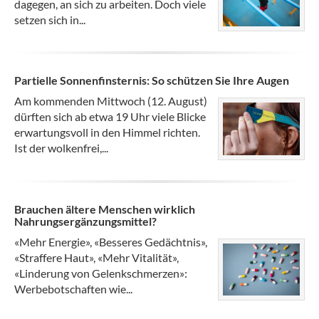
dagegen, an sich zu arbeiten. Doch viele
setzen sich in...
Partielle Sonnenfinsternis: So schützen Sie Ihre Augen
Am kommenden Mittwoch (12. August)
dürften sich ab etwa 19 Uhr viele Blicke
erwartungsvoll in den Himmel richten.
Ist der wolkenfrei,...
Brauchen ältere Menschen wirklich
Nahrungsergänzungsmittel?
«Mehr Energie», «Besseres Gedächtnis»,
«Straffere Haut», «Mehr Vitalität»,
«Linderung von Gelenkschmerzen»:
Werbebotschaften wie...