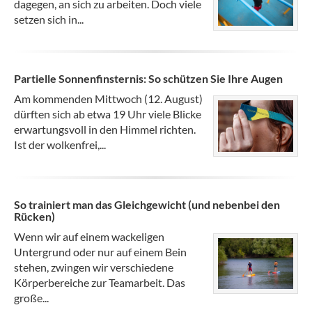
dagegen, an sich zu arbeiten. Doch viele
setzen sich in...
Partielle Sonnenfinsternis: So schützen Sie Ihre Augen
Am kommenden Mittwoch (12. August)
dürften sich ab etwa 19 Uhr viele Blicke
erwartungsvoll in den Himmel richten.
Ist der wolkenfrei,...
So trainiert man das Gleichgewicht (und nebenbei den
Rücken)
Wenn wir auf einem wackeligen
Untergrund oder nur auf einem Bein
stehen, zwingen wir verschiedene
Körperbereiche zur Teamarbeit. Das
große...