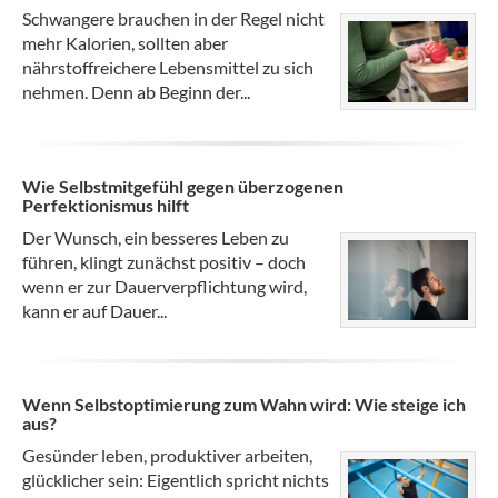
Schwangere brauchen in der Regel nicht
mehr Kalorien, sollten aber
nährstoffreichere Lebensmittel zu sich
nehmen. Denn ab Beginn der...
Wie Selbstmitgefühl gegen überzogenen
Perfektionismus hilft
Der Wunsch, ein besseres Leben zu
führen, klingt zunächst positiv – doch
wenn er zur Dauerverpflichtung wird,
kann er auf Dauer...
Wenn Selbstoptimierung zum Wahn wird: Wie steige ich
aus?
Gesünder leben, produktiver arbeiten,
glücklicher sein: Eigentlich spricht nichts