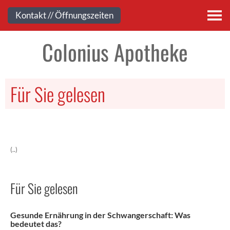
Kontakt
Kontakt // Öffnungszeiten
Colonius Apotheke
Für Sie gelesen
(..)
Für Sie gelesen
Gesunde Ernährung in der Schwangerschaft: Was
bedeutet das?