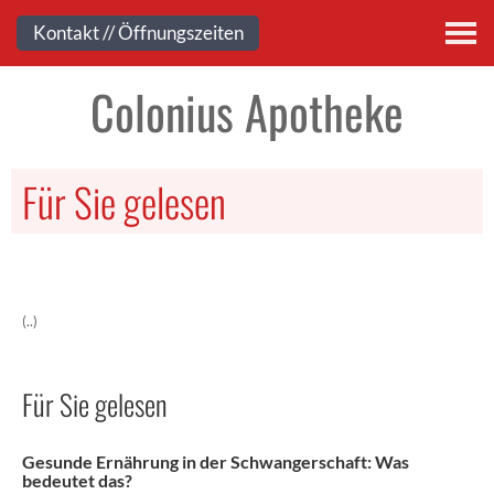
Kontakt
Kontakt // Öffnungszeiten
Colonius Apotheke
Für Sie gelesen
(..)
Für Sie gelesen
Gesunde Ernährung in der Schwangerschaft: Was
bedeutet das?