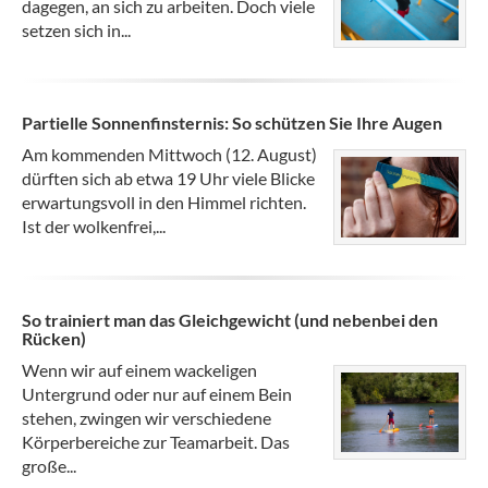
dagegen, an sich zu arbeiten. Doch viele
setzen sich in...
Partielle Sonnenfinsternis: So schützen Sie Ihre Augen
Am kommenden Mittwoch (12. August)
dürften sich ab etwa 19 Uhr viele Blicke
erwartungsvoll in den Himmel richten.
Ist der wolkenfrei,...
So trainiert man das Gleichgewicht (und nebenbei den
Rücken)
Wenn wir auf einem wackeligen
Untergrund oder nur auf einem Bein
stehen, zwingen wir verschiedene
Körperbereiche zur Teamarbeit. Das
große...