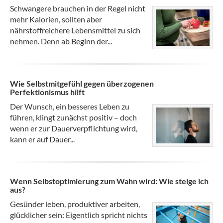
Schwangere brauchen in der Regel nicht
mehr Kalorien, sollten aber
nährstoffreichere Lebensmittel zu sich
nehmen. Denn ab Beginn der...
Wie Selbstmitgefühl gegen überzogenen
Perfektionismus hilft
Der Wunsch, ein besseres Leben zu
führen, klingt zunächst positiv – doch
wenn er zur Dauerverpflichtung wird,
kann er auf Dauer...
Wenn Selbstoptimierung zum Wahn wird: Wie steige ich
aus?
Gesünder leben, produktiver arbeiten,
glücklicher sein: Eigentlich spricht nichts